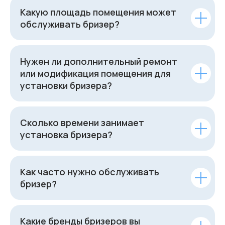
Какую площадь помещения может
обслуживать бризер?
Нужен ли дополнительный ремонт
или модификация помещения для
установки бризера?
Сколько времени занимает
установка бризера?
Как часто нужно обслуживать
бризер?
Какие бренды бризеров вы