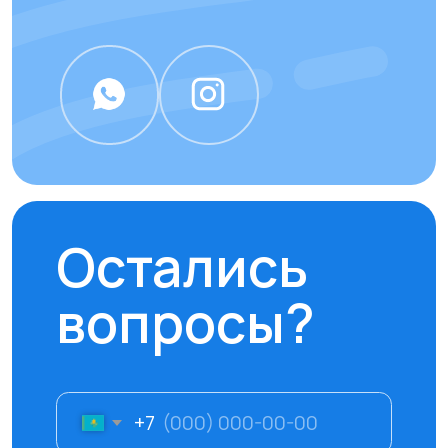
наших клиентов