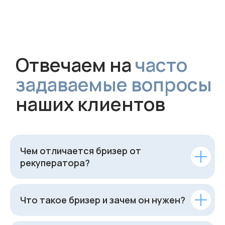
Чем отличается бризер от
рекуператора?
Что такое бризер и зачем он нужен?