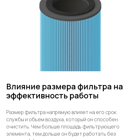
Влияние размера фильтра на
эффективность работы
Размер фильтра напрямую влияет на его срок
службы и объем воздуха, который он способен
очистить. Чем больше площадь фильтрующего
элемента, тем дольше он будет работать без