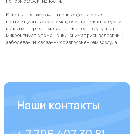
потери эффективности.
Использование качественных фильтров в
вентиляционных системах, очистителях воздуха и
кондиционерах помогает значительно улучшить
микроклимат в помещении, снижая риск аллергии и
заболеваний, связанных с загрязнением воздуха.