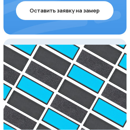
Каталог очистителей