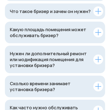
Что такое бризер и зачем он нужен?
Какую площадь помещения может
обслуживать бризер?
Нужен ли дополнительный ремонт
или модификация помещения для
установки бризера?
Сколько времени занимает
установка бризера?
Как часто нужно обслуживать