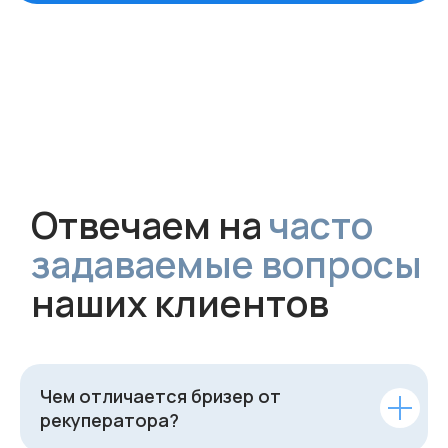
Чем отличается бризер от
рекуператора?