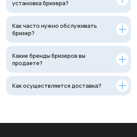
установка бризера?
Как часто нужно обслуживать
бризер?
Какие бренды бризеров вы
продаете?
Как осуществляется доставка?