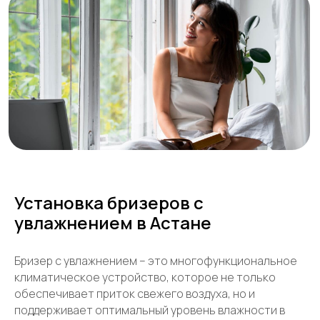
вопросы?
+7
Установка бризеров с
увлажнением в Астане
Отправить
Бризер с увлажнением – это многофункциональное
климатическое устройство, которое не только
обеспечивает приток свежего воздуха, но и
поддерживает оптимальный уровень влажности в