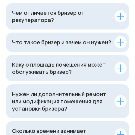
Чем отличается бризер от
рекуператора?
Что такое бризер и зачем он нужен?
Какую площадь помещения может
обслуживать бризер?
Нужен ли дополнительный ремонт
или модификация помещения для
установки бризера?
Сколько времени занимает