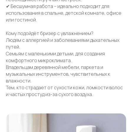
✔ Бесшумная работа – идеально подходит для
использования в спальне, детской комнате, офисе
или гостиной.
Кому подойдёт бризер с увлажнением?
Людям с аллергией и заболеваниями дыхательных
путей.
Семьям с маленькими детьми, для создания
комфортного микроклимата.
Владельцам деревянной мебели, паркета и
музыкальных инструментов, чувствительных к
влажности.
Тем, кто страдает от сухости кожи, ломкости волос
и частых простуд из-за сухого воздуха.