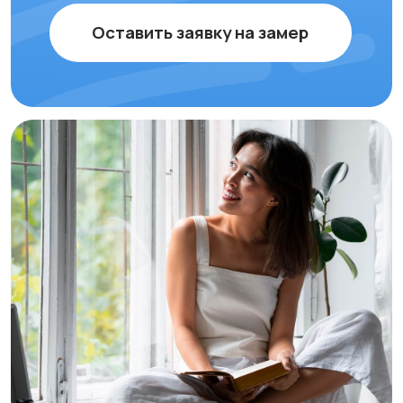
Электрические