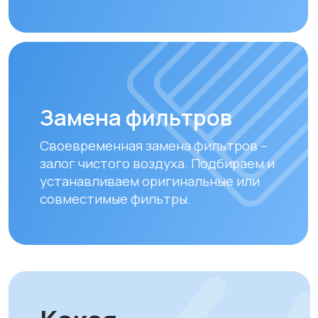
Почему выбирают