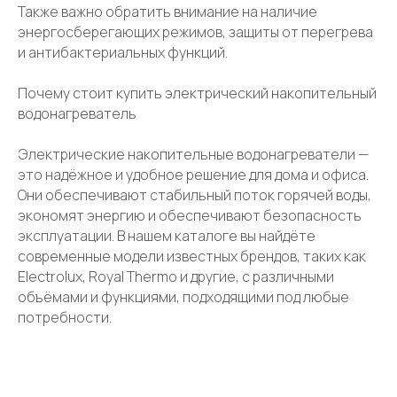
Также важно обратить внимание на наличие
энергосберегающих режимов, защиты от перегрева
и антибактериальных функций.
Почему стоит купить электрический накопительный
водонагреватель
Электрические накопительные водонагреватели —
это надёжное и удобное решение для дома и офиса.
Они обеспечивают стабильный поток горячей воды,
экономят энергию и обеспечивают безопасность
эксплуатации. В нашем каталоге вы найдёте
современные модели известных брендов, таких как
Electrolux, Royal Thermo и другие, с различными
объёмами и функциями, подходящими под любые
потребности.