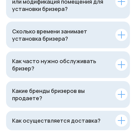
или модификация помещения для
установки бризера?
Сколько времени занимает
установка бризера?
Как часто нужно обслуживать
бризер?
Какие бренды бризеров вы
продаете?
Как осуществляется доставка?