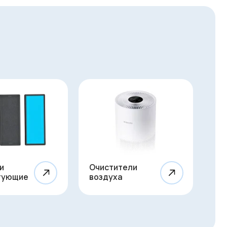
Очистители
воздуха