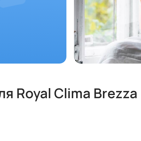
Royal Clima Brezza 150