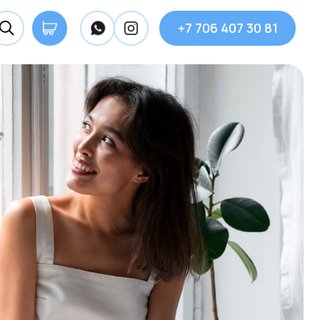
+7 706 407 30 81