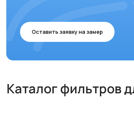
Оставить заявку на замер
Каталог фильтров для 
Категории товаров