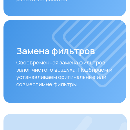
Рассчитать
Почему выбирают