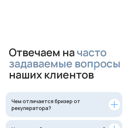
Чем отличается бризер от
рекуператора?