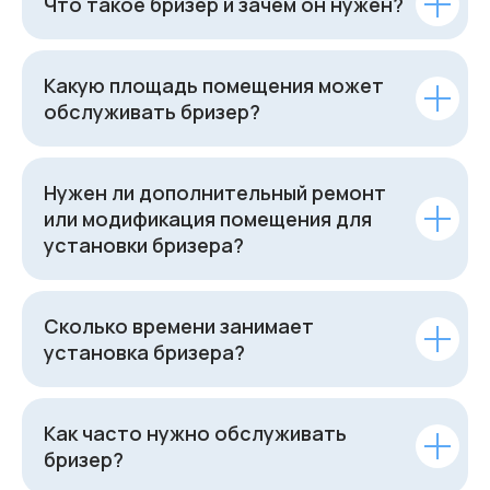
Что такое бризер и зачем он нужен?
Какую площадь помещения может
обслуживать бризер?
Нужен ли дополнительный ремонт
или модификация помещения для
установки бризера?
Сколько времени занимает
установка бризера?
Как часто нужно обслуживать
бризер?