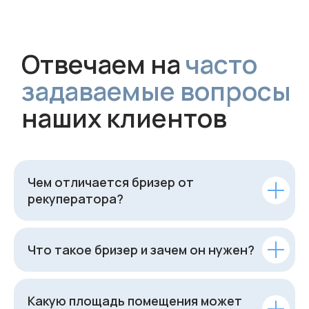
Чем отличается бризер от
рекуператора?
Что такое бризер и зачем он нужен?
Какую площадь помещения может