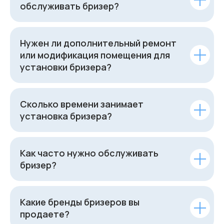
обслуживать бризер?
Нужен ли дополнительный ремонт
или модификация помещения для
установки бризера?
Сколько времени занимает
установка бризера?
Как часто нужно обслуживать
бризер?
Какие бренды бризеров вы
продаете?