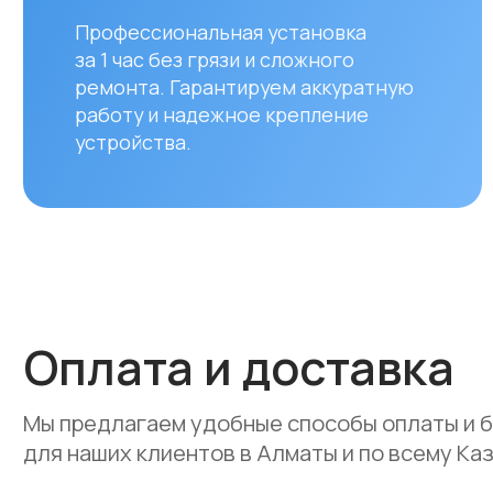
Оплата и доставка
Мы предлагаем удобные способы оплаты и быстр
для наших клиентов в Алматы и по всему Казахст