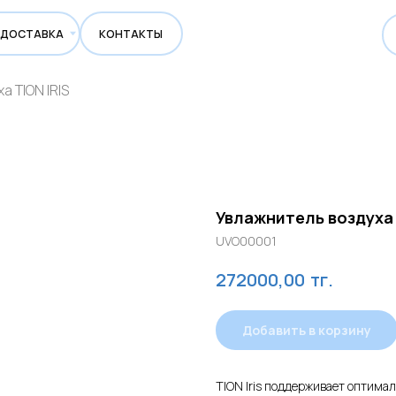
ВКА
КОНТАКТЫ
 TION IRIS
Увлажнитель воздуха 
UVO00001
тг.
272000,00
Добавить в корзину
TION Iris поддерживает оптима