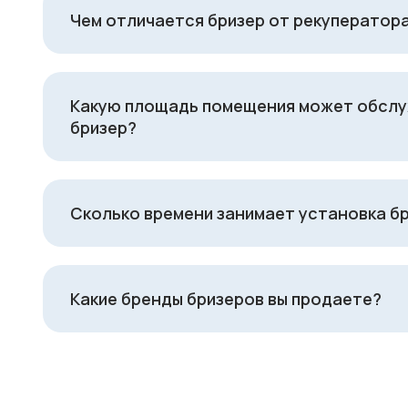
Чем отличается бризер от рекуператор
Какую площадь помещения может обсл
бризер?
Сколько времени занимает установка б
Какие бренды бризеров вы продаете?