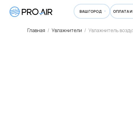
ВАШ ГОРОД
ОПЛАТА И ДОСТА
Главная
Увлажнители
Увлажнитель воздуха