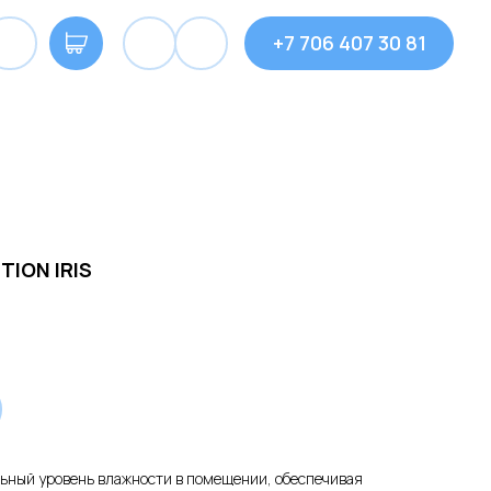
+7 706 407 30 81
TION IRIS
льный уровень влажности в помещении, обеспечивая