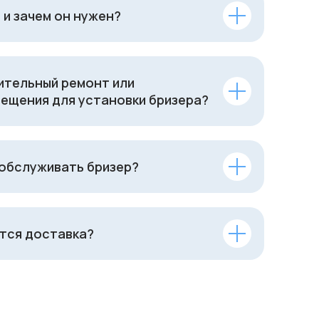
 и зачем он нужен?
ительный ремонт или
ещения для установки бризера?
 обслуживать бризер?
тся доставка?