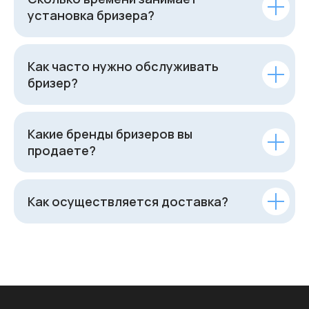
установка бризера?
Как часто нужно обслуживать
бризер?
Какие бренды бризеров вы
продаете?
Как осуществляется доставка?