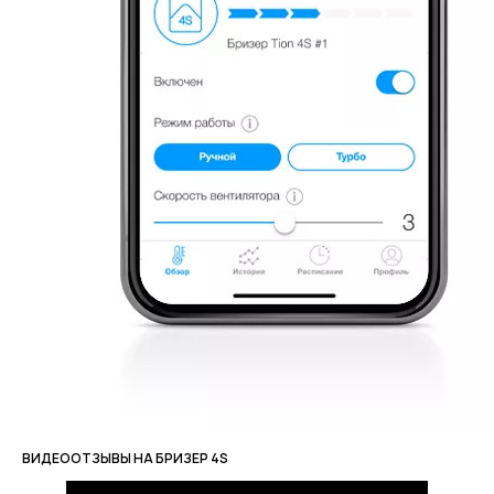
ВИДЕООТЗЫВЫ НА БРИЗЕР 4S