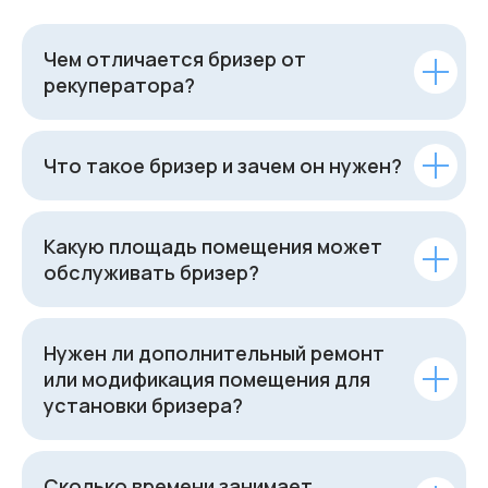
Чем отличается бризер от
рекуператора?
Что такое бризер и зачем он нужен?
Какую площадь помещения может
обслуживать бризер?
Нужен ли дополнительный ремонт
или модификация помещения для
установки бризера?
Сколько времени занимает