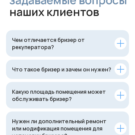
Чем отличается бризер от
рекуператора?
Что такое бризер и зачем он нужен?
Какую площадь помещения может
обслуживать бризер?
Нужен ли дополнительный ремонт
или модификация помещения для