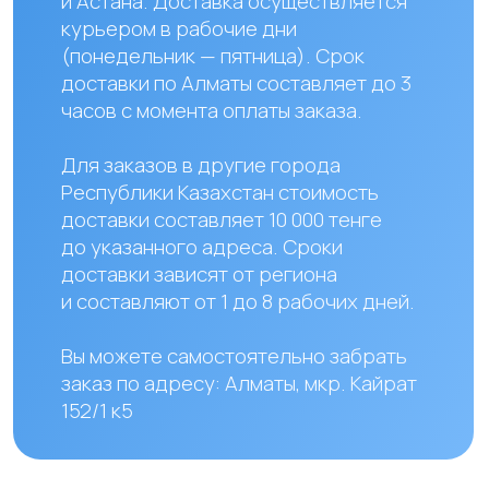
Наши контакты
+ 7 706 407 30 81
Казахстан, г.Алматы,
мкр. Кайрат 152/1, оф.12