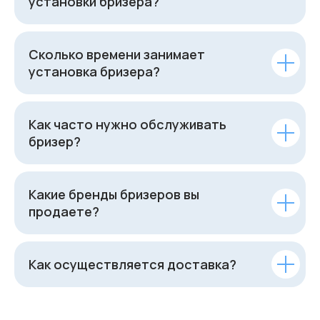
установки бризера?
Сколько времени занимает
установка бризера?
Как часто нужно обслуживать
бризер?
Какие бренды бризеров вы
продаете?
Как осуществляется доставка?