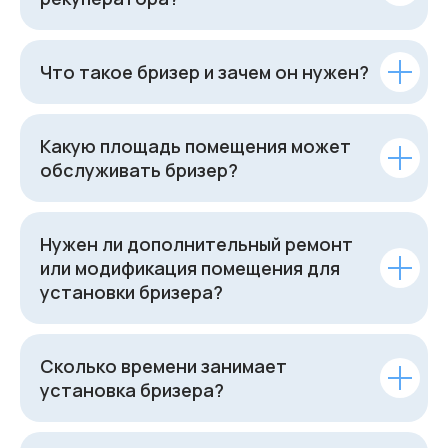
Что такое бризер и зачем он нужен?
Какую площадь помещения может
обслуживать бризер?
Нужен ли дополнительный ремонт
или модификация помещения для
установки бризера?
Сколько времени занимает
установка бризера?