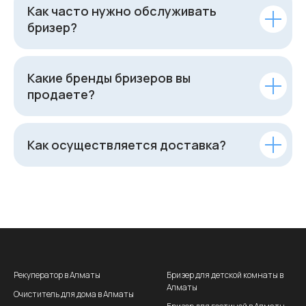
Как часто нужно обслуживать
бризер?
Какие бренды бризеров вы
продаете?
Как осуществляется доставка?
Рекуператор в Алматы
Бризер для детской комнаты в
Алматы
Очиститель для дома в Алматы