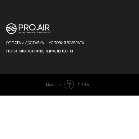
ОПЛАТА И ДОСТАВКА
УСЛОВИЯ ВОЗВРАТА
ПОЛИТИКА КОНФИДЕНЦИАЛЬНОСТИ
Tilda
Made on