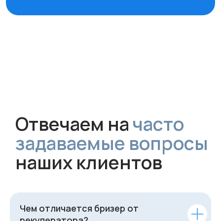
Чем отличается бризер от
рекуператора?