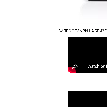
ВИДЕООТЗЫВЫ НА БРИЗЕ