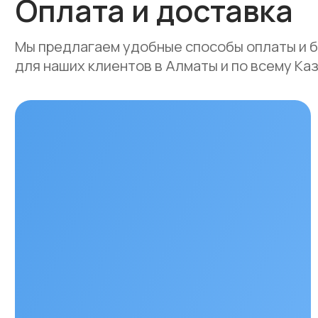
Наши контакты