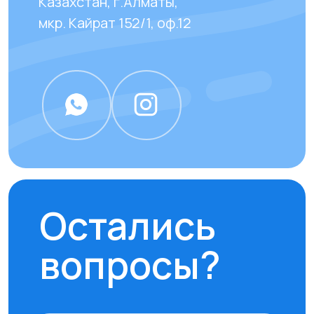
задаваемые вопросы
наших клиентов