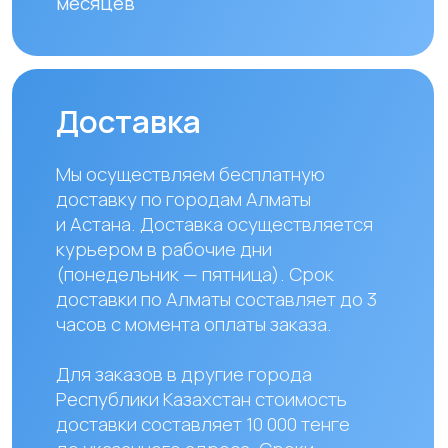
Наши контакты
+ 7 706 407 30 81