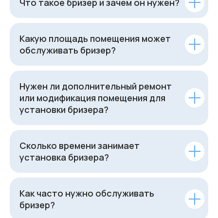
Что такое бризер и зачем он нужен?
Какую площадь помещения может
обслуживать бризер?
Нужен ли дополнительный ремонт
или модификация помещения для
установки бризера?
Сколько времени занимает
установка бризера?
Как часто нужно обслуживать
бризер?