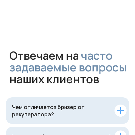
Чем отличается бризер от
рекуператора?