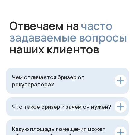
Чем отличается бризер от
рекуператора?
Что такое бризер и зачем он нужен?
Какую площадь помещения может