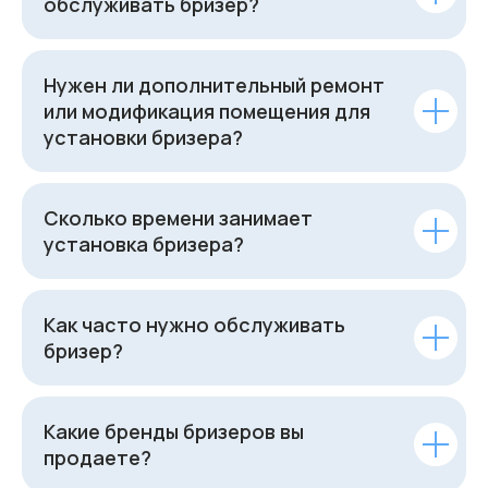
обслуживать бризер?
Нужен ли дополнительный ремонт
или модификация помещения для
установки бризера?
Сколько времени занимает
установка бризера?
Как часто нужно обслуживать
бризер?
Какие бренды бризеров вы
продаете?