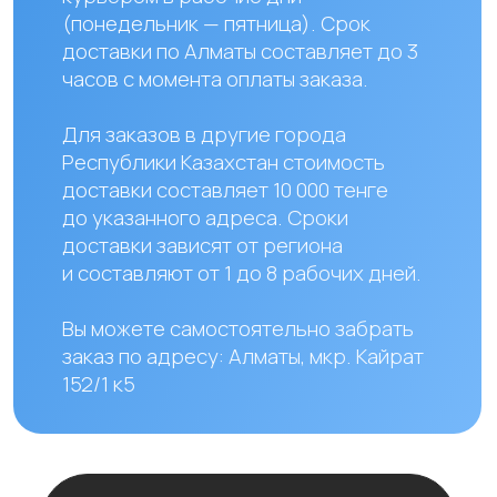
Наши контакты
+ 7 706 407 30 81
Казахстан, г.Алматы,
мкр. Кайрат 152/1, оф.12