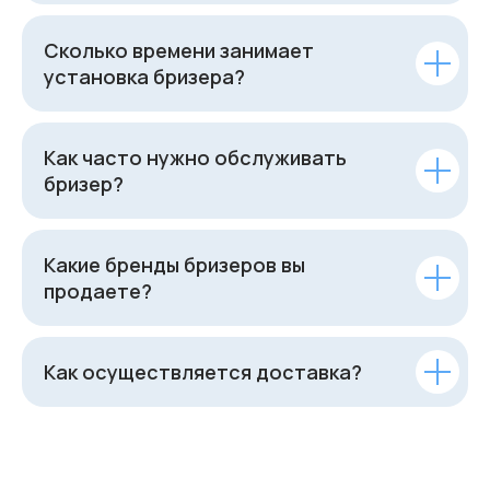
Сколько времени занимает
установка бризера?
Как часто нужно обслуживать
бризер?
Какие бренды бризеров вы
продаете?
Как осуществляется доставка?