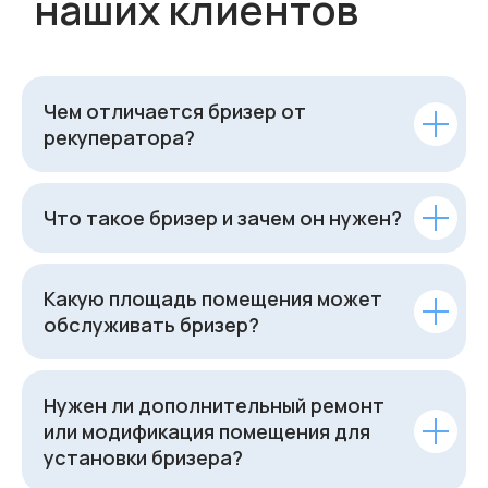
Чем отличается бризер от
рекуператора?
Что такое бризер и зачем он нужен?
Какую площадь помещения может
обслуживать бризер?
Нужен ли дополнительный ремонт
или модификация помещения для
установки бризера?