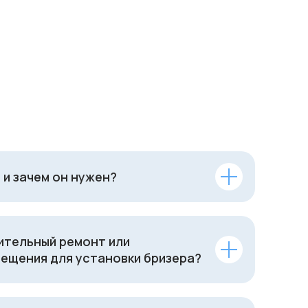
 и зачем он нужен?
ительный ремонт или
ещения для установки бризера?