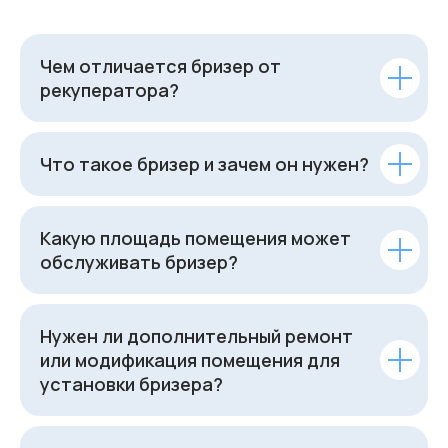
Чем отличается бризер от
рекуператора?
Что такое бризер и зачем он нужен?
Какую площадь помещения может
обслуживать бризер?
Нужен ли дополнительный ремонт
или модификация помещения для
установки бризера?