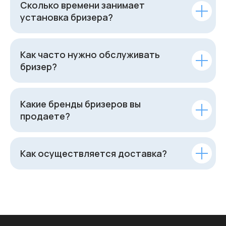
Сколько времени занимает
установка бризера?
Как часто нужно обслуживать
бризер?
Какие бренды бризеров вы
продаете?
Как осуществляется доставка?