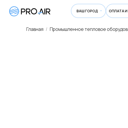
ВАШ ГОРОД
ОПЛАТА И ДОСТА
Главная
Промышленное тепловое оборудо