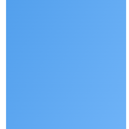
Наши контакты