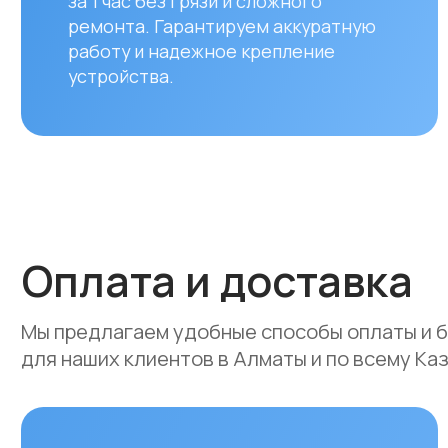
Оплата и доставка
Мы предлагаем удобные способы оплаты и быстр
для наших клиентов в Алматы и по всему Казахст