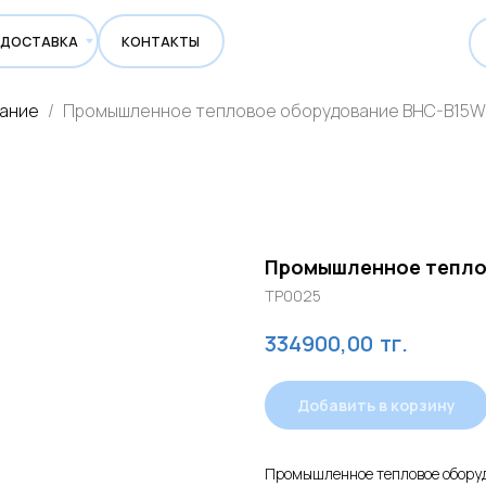
ВКА
КОНТАКТЫ
вание
Промышленное тепловое оборудование BHC-B15W
Промышленное тепло
TP0025
тг.
334900,00
Добавить в корзину
Промышленное тепловое оборуд