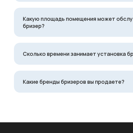
Какую площадь помещения может обсл
бризер?
Сколько времени занимает установка б
Какие бренды бризеров вы продаете?