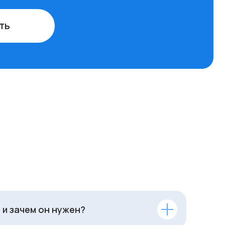
 и зачем он нужен?