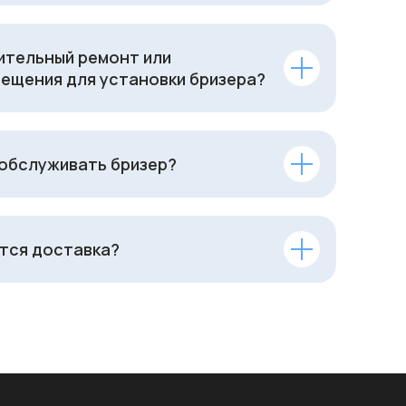
ительный ремонт или
ещения для установки бризера?
 обслуживать бризер?
тся доставка?