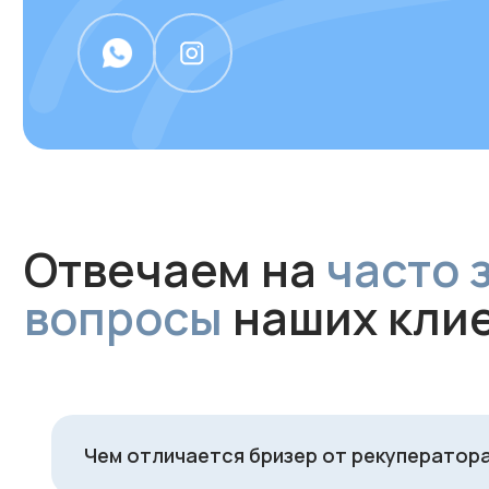
Чем отличается бризер от рекуператор