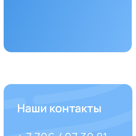
Отправить