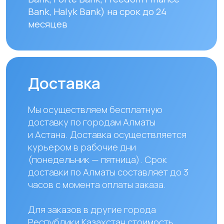
УЗНАТЬ ПОДРОБНЕЕ
Наши контакты