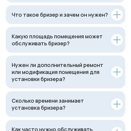
Что такое бризер и зачем он нужен?
Какую площадь помещения может
обслуживать бризер?
Нужен ли дополнительный ремонт
или модификация помещения для
установки бризера?
Сколько времени занимает
установка бризера?
Как часто нужно обслуживать