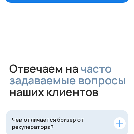
Чем отличается бризер от
рекуператора?