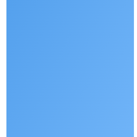
Наши контакты
+ 7 706 407 30 81