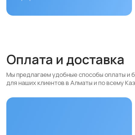
Оплата и доставка
Мы предлагаем удобные способы оплаты и быстр
для наших клиентов в Алматы и по всему Казахст