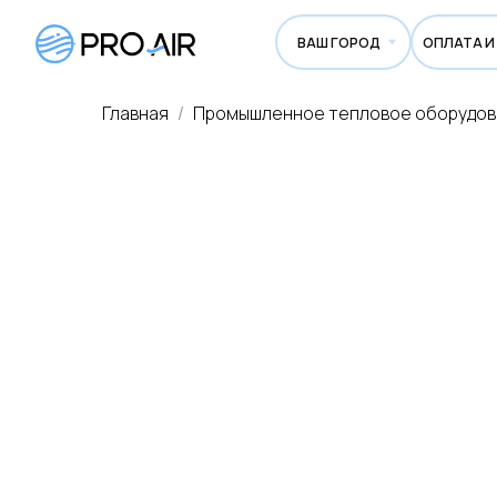
ВАШ ГОРОД
ОПЛАТА И ДОСТА
Главная
Промышленное тепловое оборудо