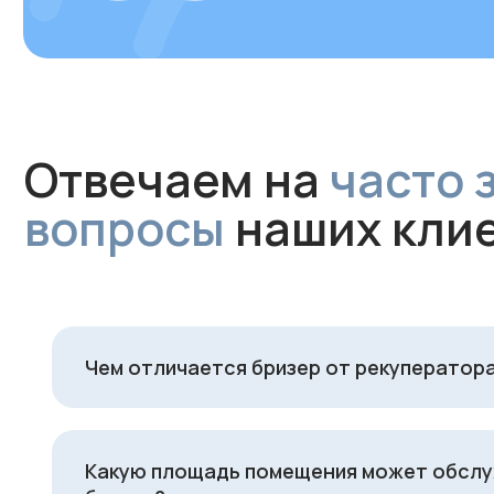
Чем отличается бризер от рекуператор
Какую площадь помещения может обсл