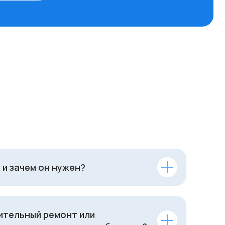
 и зачем он нужен?
ительный ремонт или