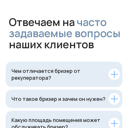
Чем отличается бризер от
рекуператора?
Что такое бризер и зачем он нужен?
Какую площадь помещения может
обслуживать бризер?