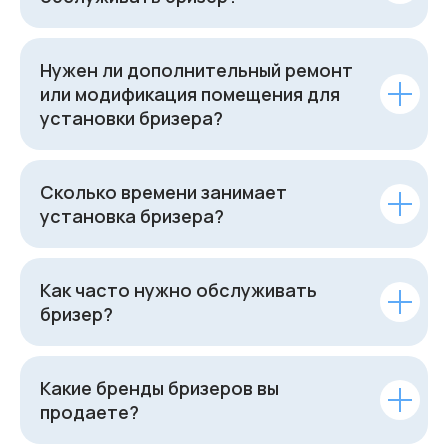
Нужен ли дополнительный ремонт
или модификация помещения для
установки бризера?
Сколько времени занимает
установка бризера?
Как часто нужно обслуживать
бризер?
Какие бренды бризеров вы
продаете?