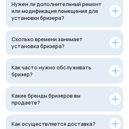
Нужен ли дополнительный ремонт
или модификация помещения для
установки бризера?
Сколько времени занимает
установка бризера?
Как часто нужно обслуживать
бризер?
Какие бренды бризеров вы
продаете?
Как осуществляется доставка?