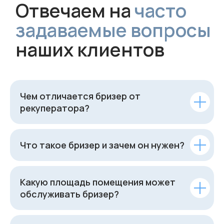
Чем отличается бризер от
рекуператора?
Что такое бризер и зачем он нужен?
Какую площадь помещения может
обслуживать бризер?