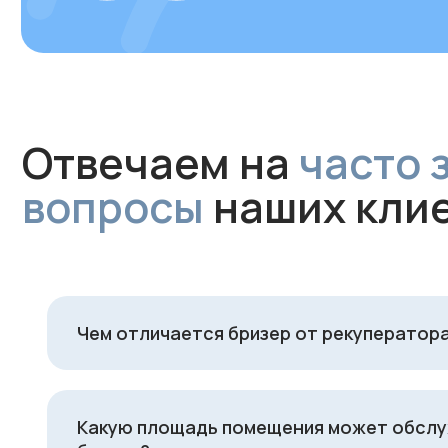
Чем отличается бризер от рекуператор
Какую площадь помещения может обсл