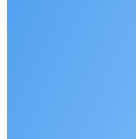
Наши контакты
+ 7 706 407 30 81