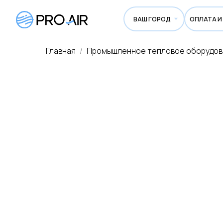
ВАШ ГОРОД
ОПЛАТА И ДОСТА
Главная
Промышленное тепловое оборудо