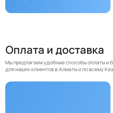
Оплата и доставка
Мы предлагаем удобные способы оплаты и быстр
для наших клиентов в Алматы и по всему Казахст