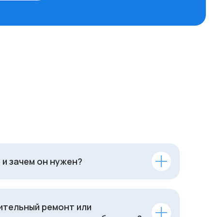
 и зачем он нужен?
ительный ремонт или