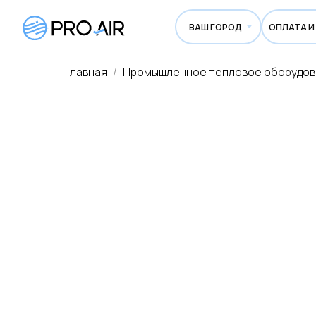
ВАШ ГОРОД
ОПЛАТА И ДОСТА
Главная
Промышленное тепловое оборудо