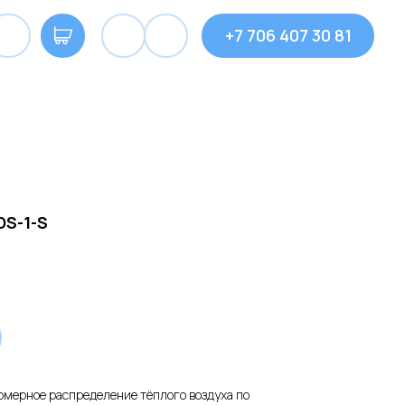
+7 706 407 30 81
S-1-S
омерное распределение тёплого воздуха по