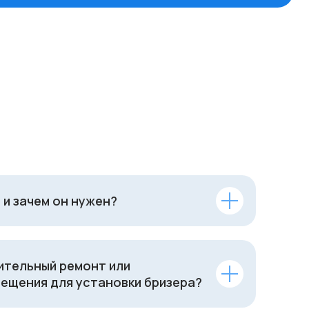
 и зачем он нужен?
ительный ремонт или
ещения для установки бризера?