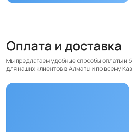
Мы предлагаем удобные способы оплаты и быстр
для наших клиентов в Алматы и по всему Казахст