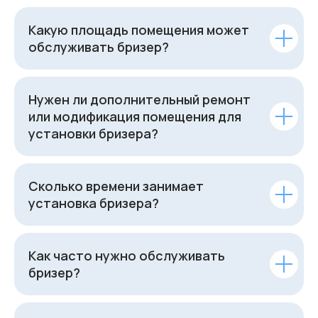
Какую площадь помещения может
обслуживать бризер?
Нужен ли дополнительный ремонт
или модификация помещения для
установки бризера?
Сколько времени занимает
установка бризера?
Как часто нужно обслуживать
бризер?