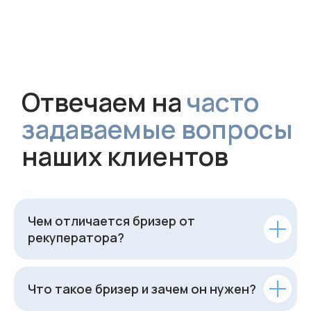
Чем отличается бризер от
рекуператора?
Что такое бризер и зачем он нужен?