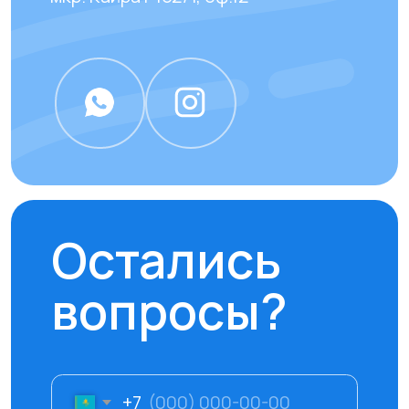
наших клиентов