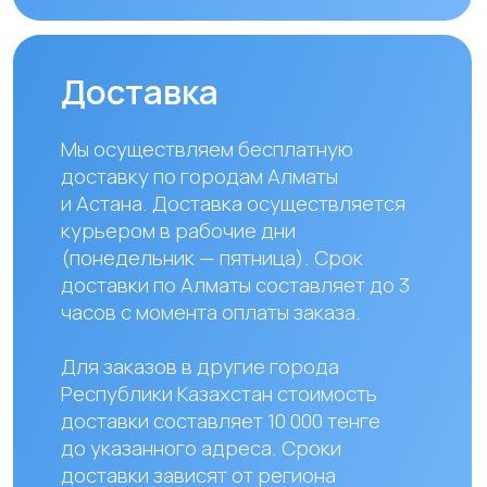
Наши контакты
+ 7 706 407 30 81
Казахстан, г.Алматы,