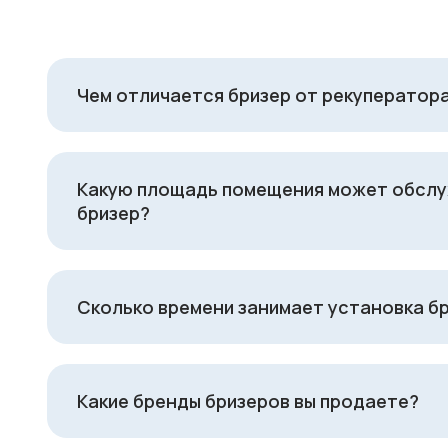
Чем отличается бризер от рекуператор
Какую площадь помещения может обсл
бризер?
Сколько времени занимает установка б
Какие бренды бризеров вы продаете?