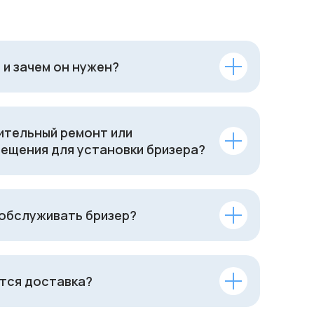
 и зачем он нужен?
ительный ремонт или
ещения для установки бризера?
 обслуживать бризер?
тся доставка?