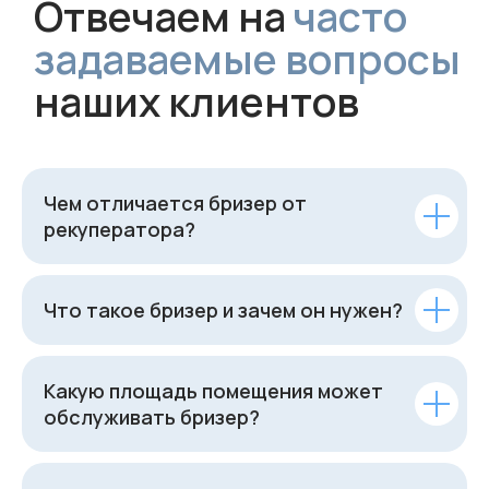
Чем отличается бризер от
рекуператора?
Что такое бризер и зачем он нужен?
Какую площадь помещения может
обслуживать бризер?