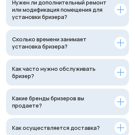
Нужен ли дополнительный ремонт
или модификация помещения для
установки бризера?
Сколько времени занимает
установка бризера?
Как часто нужно обслуживать
бризер?
Какие бренды бризеров вы
продаете?
Как осуществляется доставка?