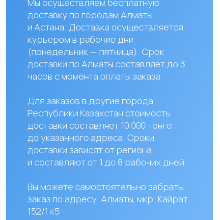
Наши контакты
+ 7 706 407 30 81
Казахстан, г.Алматы,
мкр. Кайрат 152/1, оф.12