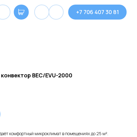
+7 706 407 30 81
 конвектор BEC/EVU-2000
даёт комфортный микроклимат в помещениях до 25 м².