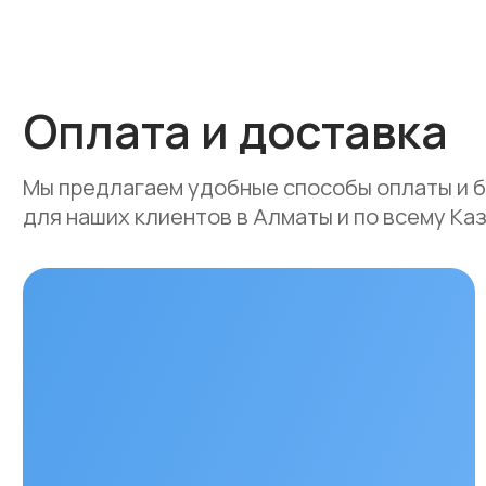
Мы предлагаем удобные способы оплаты и быстр
для наших клиентов в Алматы и по всему Казахст