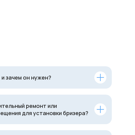
 и зачем он нужен?
ительный ремонт или
ещения для установки бризера?