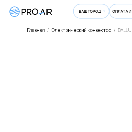
ВАШ ГОРОД
ОПЛАТА И ДОСТА
Главная
Электрический конвектор
BALLU