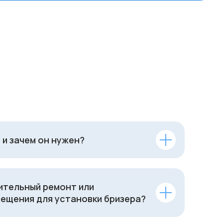
 и зачем он нужен?
ительный ремонт или
ещения для установки бризера?