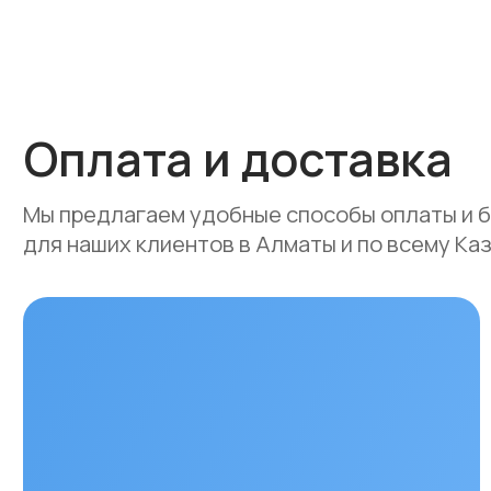
Мы предлагаем удобные способы оплаты и быстр
для наших клиентов в Алматы и по всему Казахст