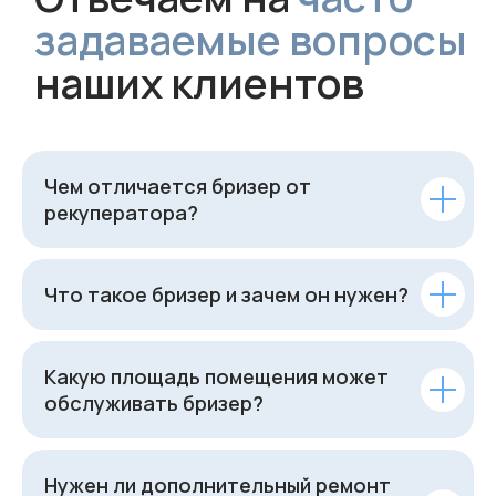
Чем отличается бризер от
рекуператора?
Что такое бризер и зачем он нужен?
Какую площадь помещения может
обслуживать бризер?
Нужен ли дополнительный ремонт