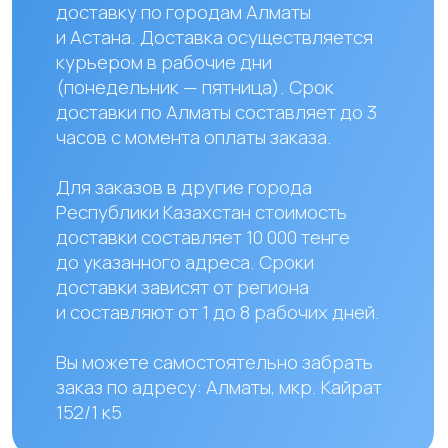
Наши контакты
+ 7 706 407 30 81
Казахстан, г.Алматы,
мкр. Кайрат 152/1, оф.12