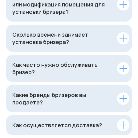
или модификация помещения для
установки бризера?
Сколько времени занимает
установка бризера?
Как часто нужно обслуживать
бризер?
Какие бренды бризеров вы
продаете?
Как осуществляется доставка?