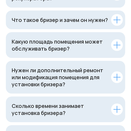
Что такое бризер и зачем он нужен?
Какую площадь помещения может
обслуживать бризер?
Нужен ли дополнительный ремонт
или модификация помещения для
установки бризера?
Сколько времени занимает
установка бризера?