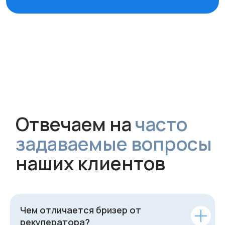
Чем отличается бризер от
рекуператора?