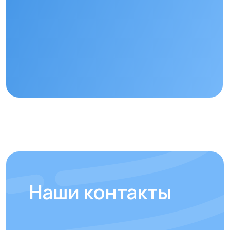
+7
Отправить