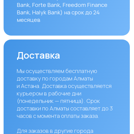
УЗНАТЬ ПОДРОБНЕЕ
Наши контакты