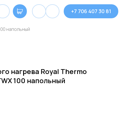
+7 706 407 30 81
100 напольный
го нагрева Royal Thermo
TWX 100 напольный