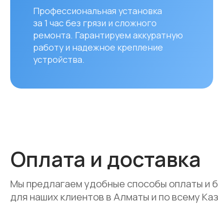
Оплата и доставка
Мы предлагаем удобные способы оплаты и быстр
для наших клиентов в Алматы и по всему Казахст