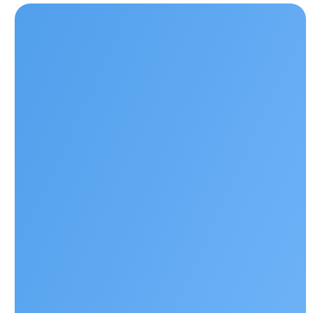
Наши контакты
+ 7 706 407 30 81