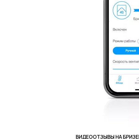
ВИДЕООТЗЫВЫ НА БРИЗЕ